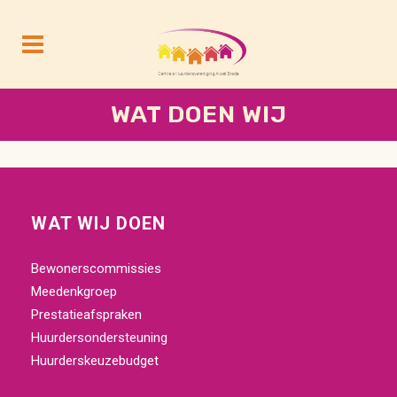
WAT DOEN WIJ
WAT WIJ DOEN
Bewonerscommissies
Meedenkgroep
Prestatieafspraken
Huurdersondersteuning
Huurderskeuzebudget