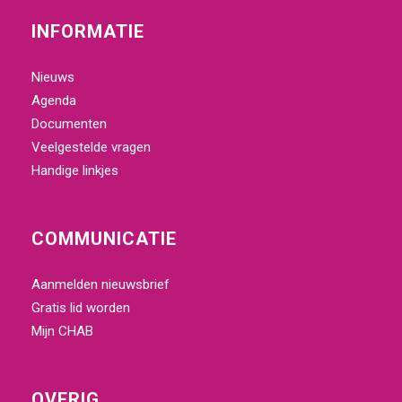
INFORMATIE
Nieuws
Agenda
Documenten
Veelgestelde vragen
Handige linkjes
COMMUNICATIE
Aanmelden nieuwsbrief
Gratis lid worden
Mijn
CHAB
OVERIG