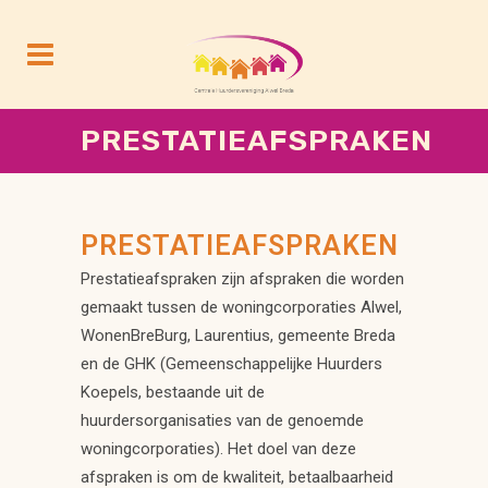
PRESTATIEAFSPRAKEN
PRESTATIEAFSPRAKEN
Prestatieafspraken zijn afspraken die worden
gemaakt tussen de woningcorporaties Alwel,
WonenBreBurg, Laurentius, gemeente Breda
en de GHK (Gemeenschappelijke Huurders
Koepels, bestaande uit de
huurdersorganisaties van de genoemde
woningcorporaties). Het doel van deze
afspraken is om de kwaliteit, betaalbaarheid