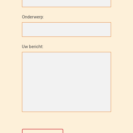
Onderwerp:
Uw bericht: