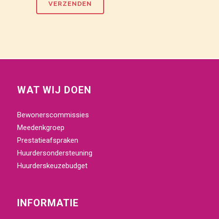
WAT WIJ DOEN
Bewonerscommissies
Meedenkgroep
Prestatieafspraken
Huurdersondersteuning
Huurderskeuzebudget
INFORMATIE