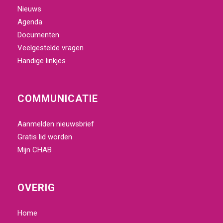
Nieuws
Agenda
Documenten
Veelgestelde vragen
Handige linkjes
COMMUNICATIE
Aanmelden nieuwsbrief
Gratis lid worden
Mijn
CHAB
OVERIG
Home