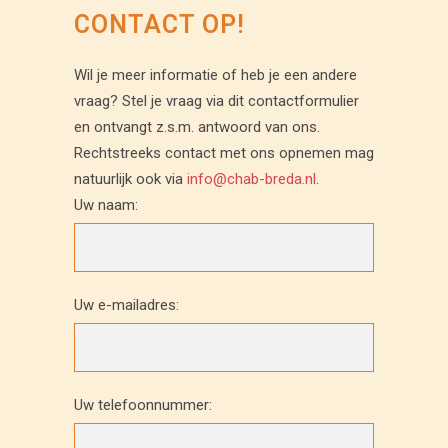
CONTACT OP!
Wil je meer informatie of heb je een andere
vraag? Stel je vraag via dit contactformulier
en ontvangt z.s.m. antwoord van ons.
Rechtstreeks contact met ons opnemen mag
natuurlijk ook via
info@chab-breda.nl
.
Uw naam:
Uw e-mailadres:
Uw telefoonnummer: