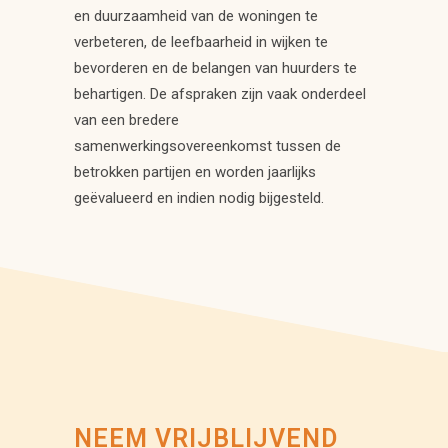
en duurzaamheid van de woningen te
verbeteren, de leefbaarheid in wijken te
bevorderen en de belangen van huurders te
behartigen. De afspraken zijn vaak onderdeel
van een bredere
samenwerkingsovereenkomst tussen de
betrokken partijen en worden jaarlijks
geëvalueerd en indien nodig bijgesteld.
NEEM VRIJBLIJVEND